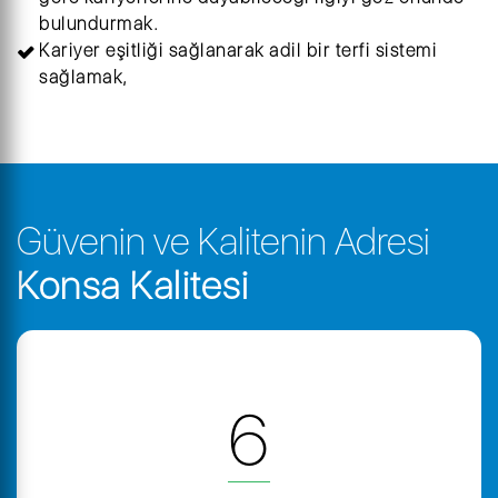
bulundurmak.
Kariyer eşitliği sağlanarak adil bir terfi sistemi
sağlamak,
Güvenin ve Kalitenin Adresi
Konsa Kalitesi
6