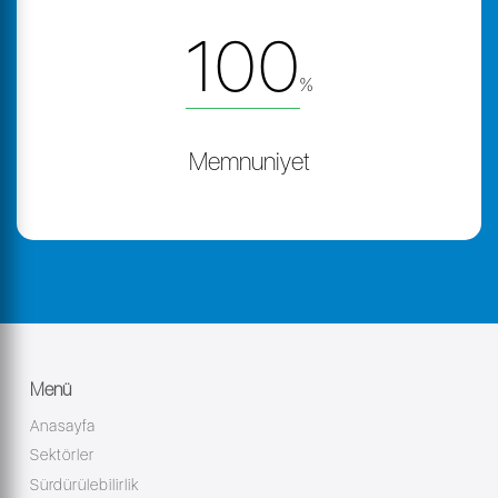
100
%
Memnuniyet
Menü
Anasayfa
Sektörler
Sürdürülebilirlik