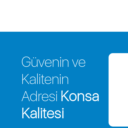
Güvenin ve
Kalitenin
Adresi
Konsa
Kalitesi