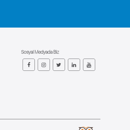
Sosyal Medyada Biz