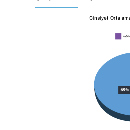
Cinsiyet Ortalam