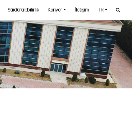
Sürdürülebilirlik
Kariyer
İletişim
TR