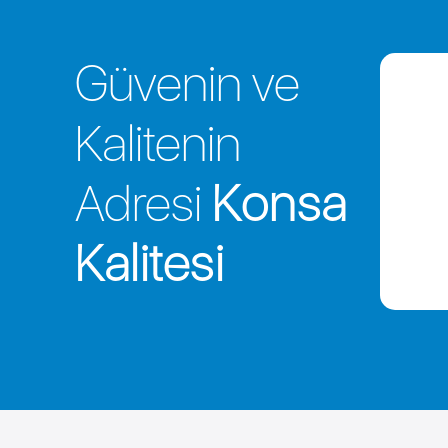
Güvenin ve
Kalitenin
Adresi
Konsa
Kalitesi