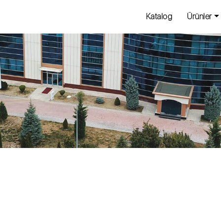
Katalog
Ürünler