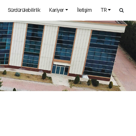
Sürdürülebilirlik
Kariyer
İletişim
TR