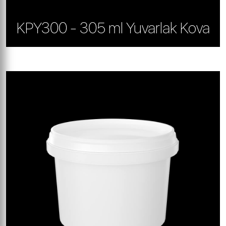
KPY300 - 305 ml Yuvarlak Kova