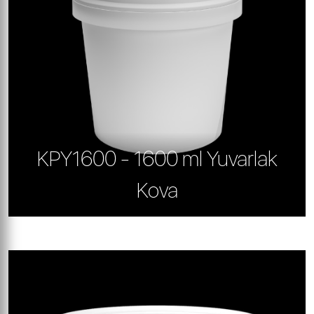
KPY1600 - 1600 ml Yuvarlak
Kova