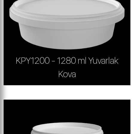
KPY1200 - 1280 ml Yuvarlak
Kova