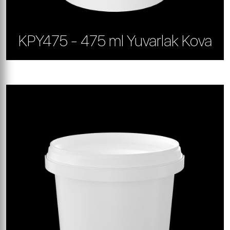
KPY475 - 475 ml Yuvarlak Kova