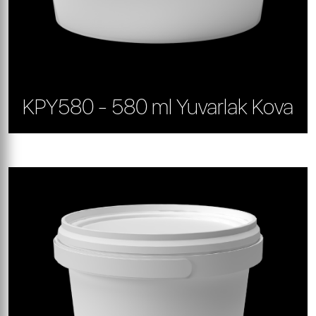
KPY580 - 580 ml Yuvarlak Kova