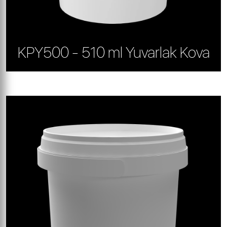
KPY500 - 510 ml Yuvarlak Kova