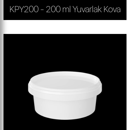
KPY200 - 200 ml Yuvarlak Kova