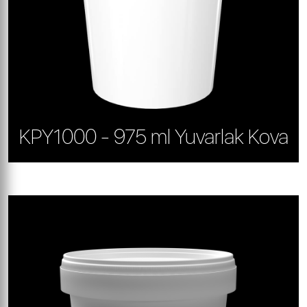
KPY1000 - 975 ml Yuvarlak Kova