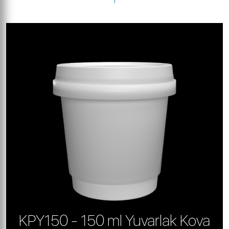
KPY150 - 150 ml Yuvarlak Kova