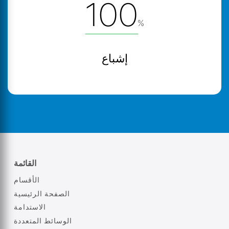
100
%
إشباع
القائمة
الأقسام
الصفحة الرئيسية
الاستدامة
الوسائط المتعددة