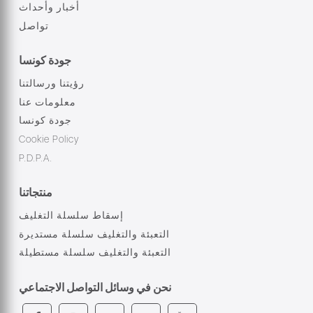
أخبار وأحداث
تواصل
جودة كونسا
رؤيتنا ورسالتنا
معلومات عنا
جودة كونسا
Cookie Policy
P.D.P.A.
منتجاتنا
إسقاط سلسلة التغليف
التعبئة والتغليف سلسلة مستديرة
التعبئة والتغليف سلسلة مستطيلة
نحن في وسائل التواصل الاجتماعي