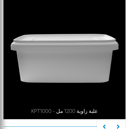
KPT1000 - علبة زاوية 1200 مل