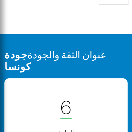
عنوان الثقة والجودة
جودة
كونسا
6